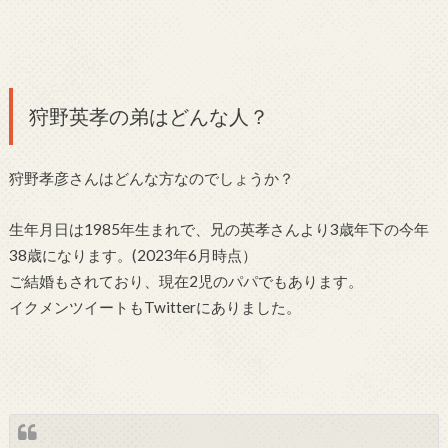
狩野英孝の弟はどんな人？
狩野孝彦さんはどんな方なのでしょうか？
生年月日は1985年生まれで、兄の英孝さんより3歳年下の今年
38歳になります。(2023年6月時点）
ご結婚もされており、現在2児のパパでもあります。
イクメンツイートもTwitterにありました。