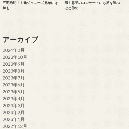
三宅秀明！！元ジャニーズ兄弟には
師！息子のコンサートにも足を運ぶ
姉も…
ほど仲の…
アーカイブ
2024年2月
2023年10月
2023年9月
2023年8月
2023年7月
2023年6月
2023年5月
2023年4月
2023年3月
2023年2月
2023年1月
2022年12月