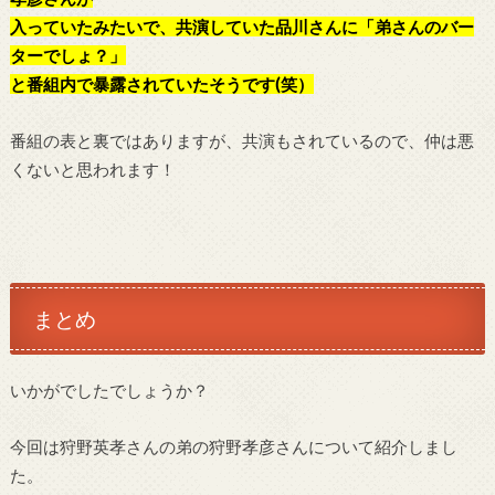
入っていたみたいで、共演していた品川さんに「弟さんのバー
ターでしょ？」
と番組内で暴露されていたそうです(笑）
番組の表と裏ではありますが、共演もされているので、仲は悪
くないと思われます！
まとめ
いかがでしたでしょうか？
今回は狩野英孝さんの弟の狩野孝彦さんについて紹介しまし
た。