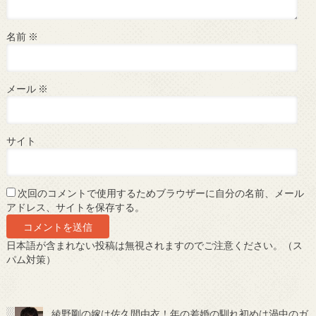
名前
※
メール
※
サイト
次回のコメントで使用するためブラウザーに自分の名前、メール
アドレス、サイトを保存する。
日本語が含まれない投稿は無視されますのでご注意ください。（ス
パム対策）
綾野剛の嫁は佐久間由衣！年の差婚の馴れ初めは渦中のガ