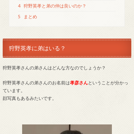
4
狩野英孝と弟の仲は良いのか？
5
まとめ
狩野英孝に弟はいる？
狩野英孝さんの弟さんはどんな方なのでしょうか？
狩野英孝さんの弟さんのお名前は
孝彦さん
ということが分かっ
ています。
顔写真もあるみたいです。