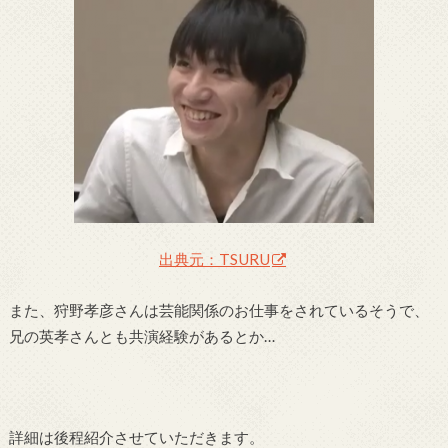
出典元：TSURU
また、狩野孝彦さんは芸能関係のお仕事をされているそうで、
兄の英孝さんとも共演経験があるとか…
詳細は後程紹介させていただきます。