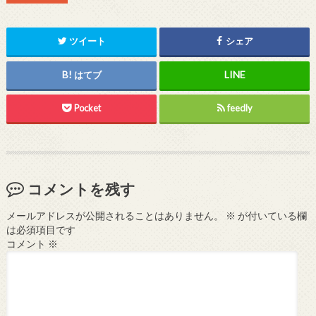
ツイート
シェア
はてブ
Pocket
feedly
コメントを残す
メールアドレスが公開されることはありません。
※
が付いている欄
は必須項目です
コメント
※