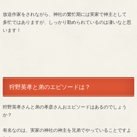
放送作家をされながら、神社の繁忙期には実家で神主として
多忙ではありますが、しっかり勤められているのは凄いなと思
います！
狩野英孝と弟のエピソードは？
狩野英孝さんと弟の孝彦さんおエピソードはあるのでしょう
か？
有名なのは、実家の神社の神主を兄弟でやっていることですよ