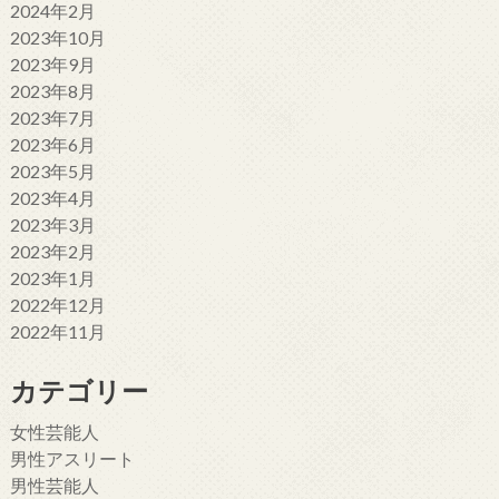
2024年2月
2023年10月
2023年9月
2023年8月
2023年7月
2023年6月
2023年5月
2023年4月
2023年3月
2023年2月
2023年1月
2022年12月
2022年11月
カテゴリー
女性芸能人
男性アスリート
男性芸能人