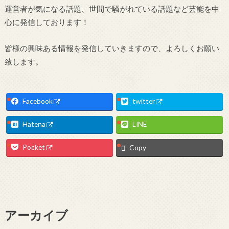
運営者が気になる話題、世間で騒がれている話題など芸能を中
心に発信しております！
皆様の興味ある情報を発信していきますので、よろしくお願い
致します。
Facebook
twitter
Hatena
LINE
Pocket
Copy
アーカイブ