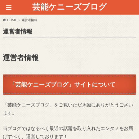
芸能ケニーズブログ
HOME
運営者情報
運営者情報
運営者情報
「芸能ケニーズブログ」サイトについて
「芸能ケニーズブログ」をご覧いただき誠にありがとうござい
ます。
当ブログではなるべく最近の話題を取り入れたエンタメをお届
けすべく、運営しております！