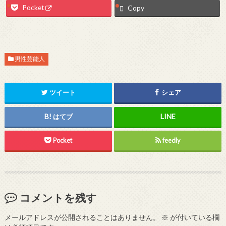
Pocket
Copy
男性芸能人
ツイート
シェア
はてブ
Pocket
feedly
コメントを残す
メールアドレスが公開されることはありません。
※
が付いている欄