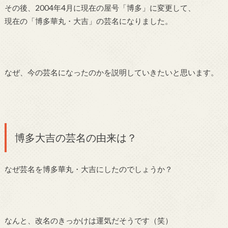
その後、2004年4月に現在の屋号「博多」に変更して、
現在の「博多華丸・大吉」の芸名になりました。
なぜ、今の芸名になったのかを説明していきたいと思います。
博多大吉の芸名の由来は？
なぜ芸名を博多華丸・大吉にしたのでしょうか？
なんと、改名のきっかけは運気だそうです（笑）