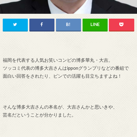
福岡を代表する人気お笑いコンビの博多華丸・大吉。
ツッコミ代表の博多大吉さんはipponグランプリなどの番組で
面白い回答をされたり、ピンでの活躍も目立ちますよね！
そんな博多大吉さんの本名が、大吉さんかと思いきや、
芸名だということが分かりました。