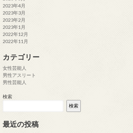
2023年4月
2023年3月
2023年2月
2023年1月
2022年12月
2022年11月
カテゴリー
女性芸能人
男性アスリート
男性芸能人
検索
検索
最近の投稿