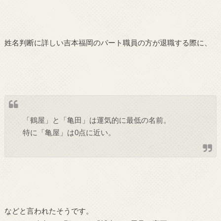
姓名判断に詳しい吉本福岡のパート職員の方が退職する際に、
「鶴屋」と「亀田」は運気的に最低の名前。
特に「亀屋」は0点に近い。
などと言われたそうです。