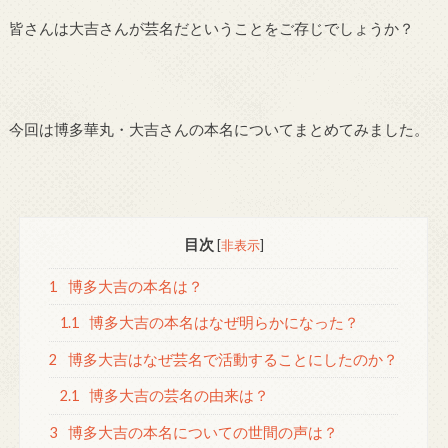
皆さんは大吉さんが芸名だということをご存じでしょうか？
今回は博多華丸・大吉さんの本名についてまとめてみました。
目次
[
非表示
]
1
博多大吉の本名は？
1.1
博多大吉の本名はなぜ明らかになった？
2
博多大吉はなぜ芸名で活動することにしたのか？
2.1
博多大吉の芸名の由来は？
3
博多大吉の本名についての世間の声は？