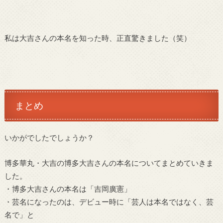
私は大吉さんの本名を知った時、正直驚きました（笑）
まとめ
いかがでしたでしょうか？
博多華丸・大吉の博多大吉さんの本名についてまとめていきま
した。
・博多大吉さんの本名は「吉岡廣憲」
・芸名になったのは、デビュー時に「芸人は本名ではなく、芸
名で」と