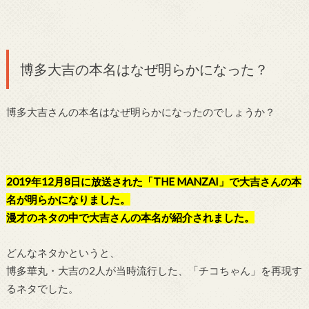
博多大吉の本名はなぜ明らかになった？
博多大吉さんの本名はなぜ明らかになったのでしょうか？
2019年12月8日に放送された「THE MANZAI」で大吉さんの本
名が明らかになりました。
漫才のネタの中で大吉さんの本名が紹介されました。
どんなネタかというと、
博多華丸・大吉の2人が当時流行した、「チコちゃん」を再現す
るネタでした。