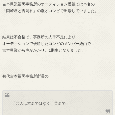
吉本興業福岡事務所のオーディション番組では本名の
「岡崎君と吉岡君」の漫才コンビで出場していました。
結果は不合格で、事務所の人手不足により
オーディションで優勝したコンビのメンバー経由で
吉本興業から声がかかり、1期生となりました。
初代吉本福岡事務所所長の
「芸人は本名ではなく、芸名で」