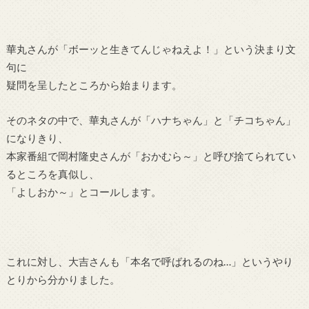
華丸さんが「ボーッと生きてんじゃねえよ！」という決まり文
句に
疑問を呈したところから始まります。
そのネタの中で、華丸さんが「ハナちゃん」と「チコちゃん」
になりきり、
本家番組で岡村隆史さんが「おかむら～」と呼び捨てられてい
るところを真似し、
「よしおか～」とコールします。
これに対し、大吉さんも「本名で呼ばれるのね…」というやり
とりから分かりました。