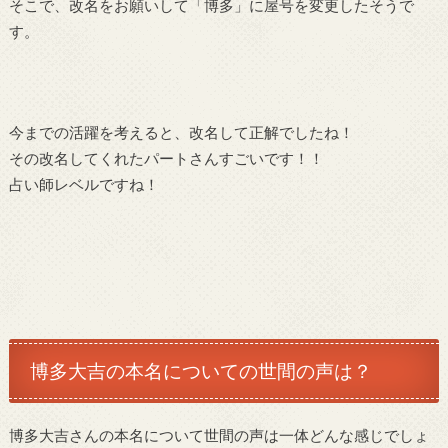
そこで、改名をお願いして「博多」に屋号を変更したそうで
す。
今までの活躍を考えると、改名して正解でしたね！
その改名してくれたパートさんすごいです！！
占い師レベルですね！
博多大吉の本名についての世間の声は？
博多大吉さんの本名について世間の声は一体どんな感じでしょ