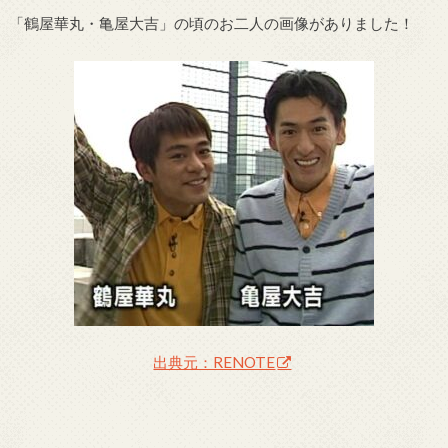
「鶴屋華丸・亀屋大吉」の頃のお二人の画像がありました！
出典元：RENOTE