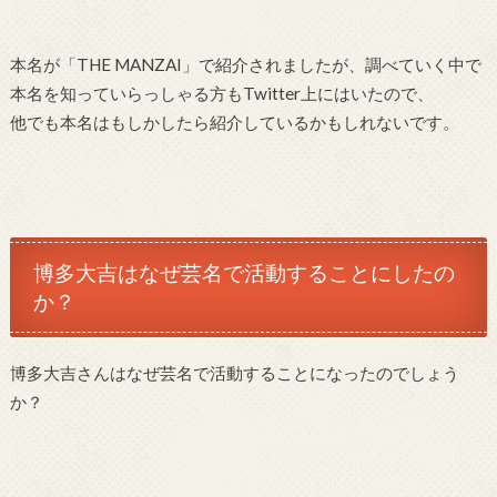
本名が「THE MANZAI」で紹介されましたが、調べていく中で
本名を知っていらっしゃる方もTwitter上にはいたので、
他でも本名はもしかしたら紹介しているかもしれないです。
博多大吉はなぜ芸名で活動することにしたの
か？
博多大吉さんはなぜ芸名で活動することになったのでしょう
か？