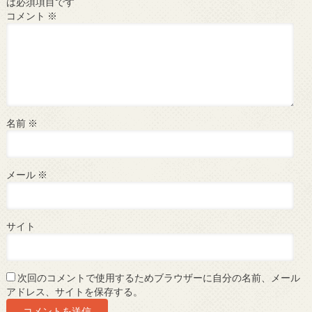
は必須項目です
コメント
※
名前
※
メール
※
サイト
次回のコメントで使用するためブラウザーに自分の名前、メール
アドレス、サイトを保存する。