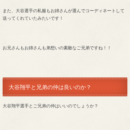
また、大谷選手の私服もお姉さんが選んでコーディネートして
送ってくれていたみたいです！
お兄さんもお姉さんも弟想いの素敵なご兄弟ですね！！
大谷翔平と兄弟の仲は良いのか？
大谷翔平選手とご兄弟の仲はいいのでしょうか？