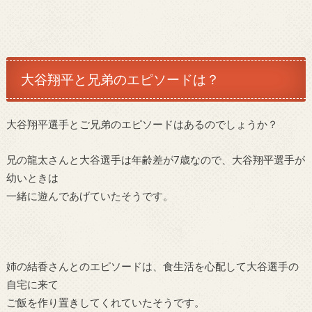
大谷翔平と兄弟のエピソードは？
大谷翔平選手とご兄弟のエピソードはあるのでしょうか？
兄の龍太さんと大谷選手は年齢差が7歳なので、大谷翔平選手が
幼いときは
一緒に遊んであげていたそうです。
姉の結香さんとのエピソードは、食生活を心配して大谷選手の
自宅に来て
ご飯を作り置きしてくれていたそうです。