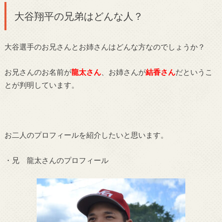
大谷翔平の兄弟はどんな人？
大谷選手のお兄さんとお姉さんはどんな方なのでしょうか？
お兄さんのお名前が
龍太さん
、お姉さんが
結香さん
だというこ
とが判明しています。
お二人のプロフィールを紹介したいと思います。
・兄 龍太さんのプロフィール