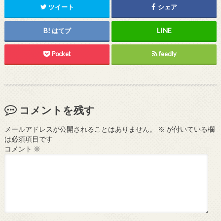
ツイート
シェア
はてブ
Pocket
feedly
コメントを残す
メールアドレスが公開されることはありません。
※
が付いている欄
は必須項目です
コメント
※