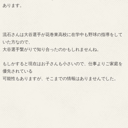
あります。
流石さんは大谷選手が花巻東高校に在学中も野球の指導をして
いた方なので、
大谷選手繋がりで知り合ったのかもしれませんね。
もしかすると現在はお子さんも小さいので、仕事よりご家庭を
優先されている
可能性もありますが、そこまでの情報はありませんでした。