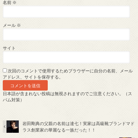
名前
※
メール
※
サイト
次回のコメントで使用するためブラウザーに自分の名前、メール
アドレス、サイトを保存する。
日本語が含まれない投稿は無視されますのでご注意ください。（ス
パム対策）
岩田剛典の父親の名前は達七！実家は高級靴ブランドマド
ラス創業家の華麗なる一族だった！！