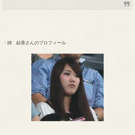
・姉 結香さんのプロフィール