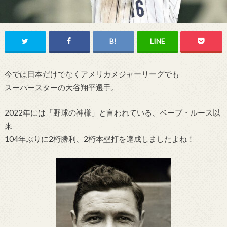
今では日本だけでなくアメリカメジャーリーグでも
スーパースターの大谷翔平選手。
2022年には「野球の神様」と言われている、ベーブ・ルース以
来
104年ぶりに2桁勝利、2桁本塁打を達成しましたよね！