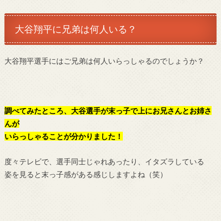
大谷翔平に兄弟は何人いる？
大谷翔平選手にはご兄弟は何人いらっしゃるのでしょうか？
調べてみたところ、大谷選手が末っ子で上にお兄さんとお姉さ
んが
いらっしゃることが分かりました！
度々テレビで、選手同士じゃれあったり、イタズラしている
姿を見ると末っ子感がある感じしますよね（笑）