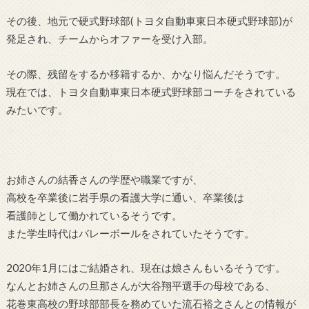
その後、地元で硬式野球部(トヨタ自動車東日本硬式野球部)が
発足され、チームからオファーを受け入部。
その際、残留をするか移籍するか、かなり悩んだそうです。
現在では、トヨタ自動車東日本硬式野球部コーチをされている
みたいです。
お姉さんの結香さんの学歴や職業ですが、
高校を卒業後に岩手県の看護大学に通い、卒業後は
看護師として働かれているそうです。
また学生時代はバレーボールをされていたそうです。
2020年1月にはご結婚され、現在は娘さんもいるそうです。
なんとお姉さんの旦那さんが大谷翔平選手の母校である、
花巻東高校の野球部部長を務めていた流石裕之さんとの情報が