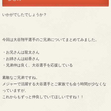
いかがでしたでしょうか？
今回は大谷翔平選手のご兄弟についてまとめてみました。
・お兄さんは龍太さん
・お姉さんは結香さん
・兄弟仲は良く、大谷選手を応援している
素敵なご兄弟ですね。
メジャーで活躍する大谷選手とご家族でも会う時間が少なくな
っていますが、
これからもずっと仲良しでいてほしいですね！！