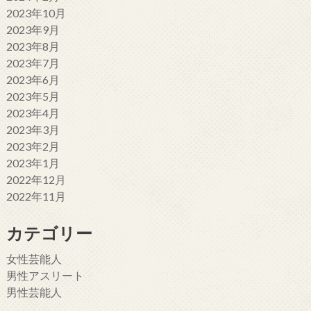
2023年10月
2023年9月
2023年8月
2023年7月
2023年6月
2023年5月
2023年4月
2023年3月
2023年2月
2023年1月
2022年12月
2022年11月
カテゴリー
女性芸能人
男性アスリート
男性芸能人