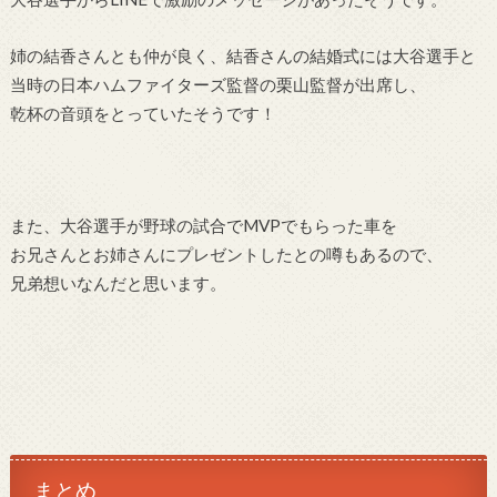
姉の結香さんとも仲が良く、結香さんの結婚式には大谷選手と
当時の日本ハムファイターズ監督の栗山監督が出席し、
乾杯の音頭をとっていたそうです！
また、大谷選手が野球の試合でMVPでもらった車を
お兄さんとお姉さんにプレゼントしたとの噂もあるので、
兄弟想いなんだと思います。
まとめ