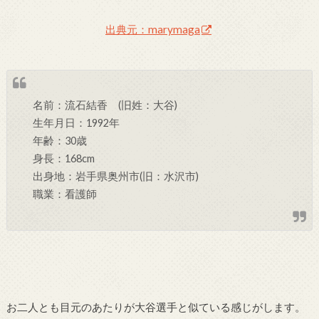
出典元：marymaga
名前：流石結香 (旧姓：大谷)
生年月日：1992年
年齢：30歳
身長：168cm
出身地：岩手県奥州市(旧：水沢市)
職業：看護師
お二人とも目元のあたりが大谷選手と似ている感じがします。