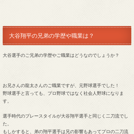
大谷翔平の兄弟の学歴や職業は？
大谷選手のご兄弟の学歴やご職業はどうなのでしょうか？
お兄さんの龍太さんのご職業ですが、元野球選手でした！
野球選手と言っても、プロ野球ではなく社会人野球になりま
す。
選手時代のプレースタイルが大谷翔平選手と同じく二刀流でし
た。
もしかすると、弟の翔平選手は兄の影響もあってプロの二刀流