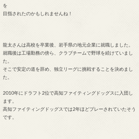
を
目指されたのかもしれませんね！
龍太さんは高校を卒業後、岩手県の地元企業に就職しました。
就職後は工場勤務の傍ら、クラブチームで野球を続けていまし
た。
そこで安定の道を辞め、独立リーグに挑戦することを決めまし
た。
2010年にドラフト2位で高知ファイティングドッグスに入団し
ます。
高知ファイティングドッグスでは2年ほどプレーされていたそう
です。