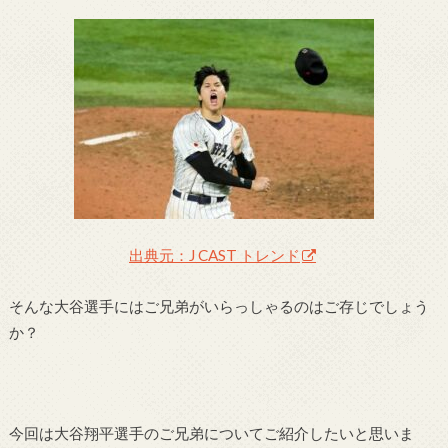
出典元：J CAST トレンド
そんな大谷選手にはご兄弟がいらっしゃるのはご存じでしょう
か？
今回は大谷翔平選手のご兄弟についてご紹介したいと思いま