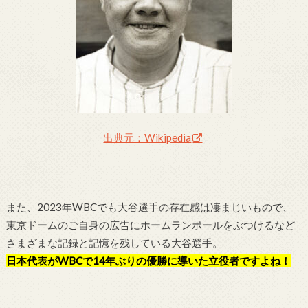
出典元：Wikipedia
また、2023年WBCでも大谷選手の存在感は凄まじいもので、
東京ドームのご自身の広告にホームランボールをぶつけるなど
さまざまな記録と記憶を残している大谷選手。
日本代表がWBCで14年ぶりの優勝に導いた立役者ですよね！