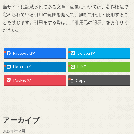
当サイトに記載されてある文章・画像については、著作権法で
定められている引用の範囲を超えて、無断で転用・使用するこ
とを禁じます。引用をする際は、「引用元の明示」をお守りく
ださい。
Facebook
twitter
Hatena
LINE
Pocket
Copy
アーカイブ
2024年2月