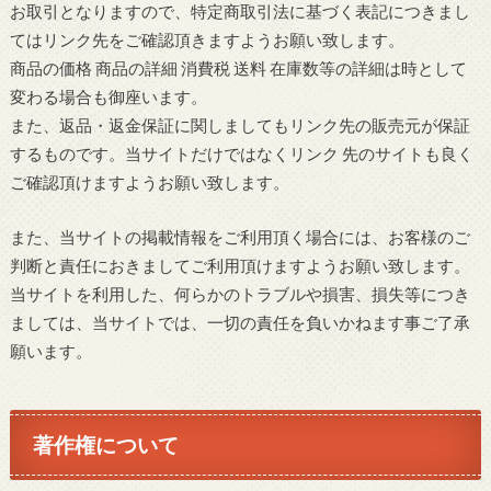
お取引となりますので、特定商取引法に基づく表記につきまし
てはリンク先をご確認頂きますようお願い致します。
商品の価格 商品の詳細 消費税 送料 在庫数等の詳細は時として
変わる場合も御座います。
また、返品・返金保証に関しましてもリンク先の販売元が保証
するものです。当サイトだけではなくリンク 先のサイトも良く
ご確認頂けますようお願い致します。
また、当サイトの掲載情報をご利用頂く場合には、お客様のご
判断と責任におきましてご利用頂けますようお願い致します。
当サイトを利用した、何らかのトラブルや損害、損失等につき
ましては、当サイトでは、一切の責任を負いかねます事ご了承
願います。
著作権について