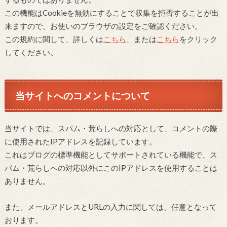
この機能はCookieを無効にすることで収集を拒否することが出
来ますので、お使いのブラウザの設定をご確認ください。
この規約に関して、詳しくは
こちら
、または
こちら
をクリック
してください。
当サイトへのコメントについて
当サイトでは、スパム・荒らしへの対応として、コメントの際
に使用されたIPアドレスを記録しています。
これはブログの標準機能としてサポートされている機能で、ス
パム・荒らしへの対応以外にこのIPアドレスを使用することは
ありません。
また、メールアドレスとURLの入力に関しては、任意となって
おります。