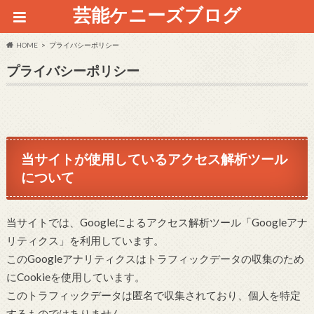
芸能ケニーズブログ
HOME
プライバシーポリシー
プライバシーポリシー
当サイトが使用しているアクセス解析ツール
について
当サイトでは、Googleによるアクセス解析ツール「Googleアナ
リティクス」を利用しています。
このGoogleアナリティクスはトラフィックデータの収集のため
にCookieを使用しています。
このトラフィックデータは匿名で収集されており、個人を特定
するものではありません。