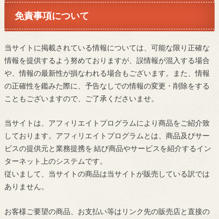
免責事項について
当サイトに掲載されている情報については、可能な限り正確な
情報を提供するよう努めておりますが、誤情報が混入する場合
や、情報の最新性が損なわれる場合もございます。また、情報
の正確性を鑑みた際に、予告なしでの情報の変更・削除をする
こともございますので、ご了承くださいませ。
当サイトは、アフィリエイトプログラムにより商品をご紹介致
しております。アフィリエイトプログラムとは、商品及びサー
ビスの提供元と業務提携を 結び商品やサービスを紹介するイン
ターネット上のシステムです。
従いまして、当サイトの商品は当サイトが販売している訳では
ありません。
お客様ご要望の商品、お支払い等はリンク先の販売店と直接の