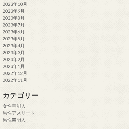
2023年10月
2023年9月
2023年8月
2023年7月
2023年6月
2023年5月
2023年4月
2023年3月
2023年2月
2023年1月
2022年12月
2022年11月
カテゴリー
女性芸能人
男性アスリート
男性芸能人