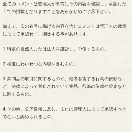
全てのコメントは管理人が事前にその内容を確認し、承認した
上での掲載となりますことをあらかじめご了承下さい。
加えて、次の各号に掲げる内容を含むコメントは管理人の裁量
によって承認せず、削除する事があります。
1. 特定の自然人または法人を誹謗し、中傷するもの。
2. 極度にわいせつな内容を含むもの。
3. 禁制品の取引に関するものや、他者を害する行為の依頼な
ど、法律によって禁止されている物品、行為の依頼や斡旋など
に関するもの。
4. その他、公序良俗に反し、または管理人によって承認すべき
でないと認められるもの。