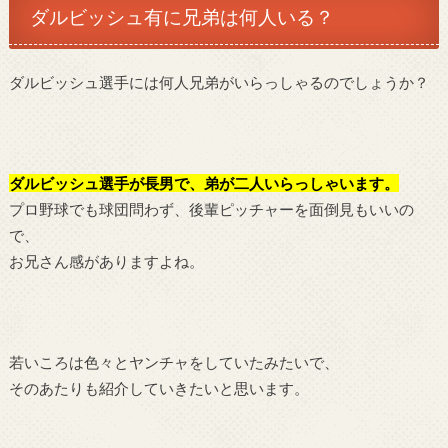
ダルビッシュ有に兄弟は何人いる？
ダルビッシュ選手には何人兄弟がいらっしゃるのでしょうか？
ダルビッシュ選手が長男で、弟が二人いらっしゃいます。
プロ野球でも球団問わず、後輩ピッチャーを面倒見もいいの
で、
お兄さん感がありますよね。
若いころは色々とヤンチャをしていたみたいで、
そのあたりも紹介していきたいと思います。