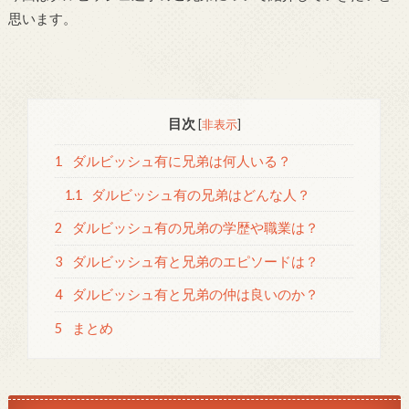
思います。
目次
[
非表示
]
1
ダルビッシュ有に兄弟は何人いる？
1.1
ダルビッシュ有の兄弟はどんな人？
2
ダルビッシュ有の兄弟の学歴や職業は？
3
ダルビッシュ有と兄弟のエピソードは？
4
ダルビッシュ有と兄弟の仲は良いのか？
5
まとめ