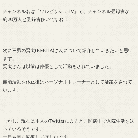
チャンネル名は「ワルビッシュTV」で、チャンネル登録者が
約20万人と登録者多いですね！
次に三男の賢太(KENTA)さんについて紹介していきたいと思い
ます。
賢太さんは以前は俳優として活動をされていました。
芸能活動を休止後はパーソナルトレーナーとして活躍をされて
います。
しかし、現在は本人のTwitterによると、闘病中で入院生活を送
っているそうです。
一日も早く回復してほしいです。