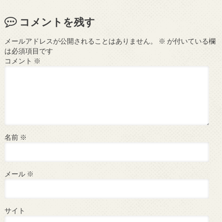
コメントを残す
メールアドレスが公開されることはありません。
※
が付いている欄
は必須項目です
コメント
※
名前
※
メール
※
サイト