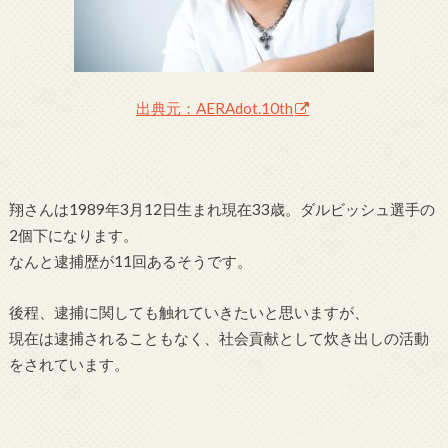
出典元：AERAdot.10th
翔さんは1989年3月12日生まれ現在33歳。ダルビッシュ選手の
2個下になります。
なんと逮捕歴が11回あるそうです。
後程、逮捕に関しても触れていきたいと思いますが、
現在は逮捕されることもなく、社会貢献として炊き出しの活動
をされています。