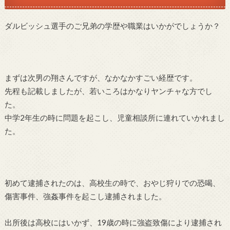
ダルビッシュ選手のご兄弟の学歴や職業はいかがでしょうか？
まずは次男の翔さんですが、なかなかすごい経歴です。
先程も記載しましたが、若いころはかなりヤンチャな方でし
た。
中学2年生の時に問題を起こし、児童相談所に連れていかれまし
た。
初めて逮捕されたのは、高校生の時で、おやじ狩りでの恐喝、
傷害事件、強姦事件を起こし逮捕されました。
出所後は高校にはいかず、19歳の時に強盗致傷により逮捕され