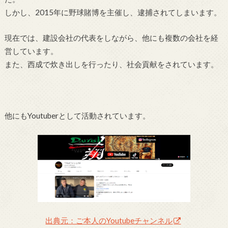
しかし、2015年に野球賭博を主催し、逮捕されてしまいます。
現在では、建設会社の代表をしながら、他にも複数の会社を経
営しています。
また、西成で炊き出しを行ったり、社会貢献をされています。
他にもYoutuberとして活動されています。
出典元：ご本人のYoutubeチャンネル