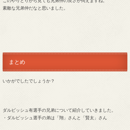
このやりとりから見ても兄弟仲の良さが伺えますね。
素敵な兄弟仲だなと思いました。
まとめ
いかがでしたでしょうか？
ダルビッシュ有選手の兄弟について紹介していきました。
・ダルビッシュ選手の弟は「翔」さんと「賢太」さん