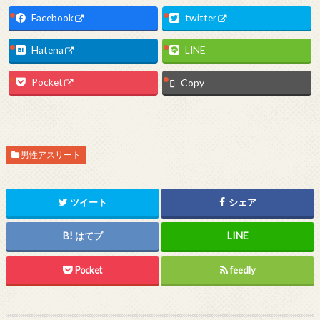
Facebook
twitter
Hatena
LINE
Pocket
Copy
男性アスリート
ツイート
シェア
はてブ
Pocket
feedly