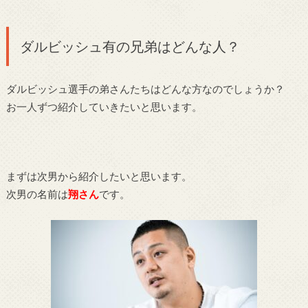
ダルビッシュ有の兄弟はどんな人？
ダルビッシュ選手の弟さんたちはどんな方なのでしょうか？
お一人ずつ紹介していきたいと思います。
まずは次男から紹介したいと思います。
次男の名前は
翔さん
です。