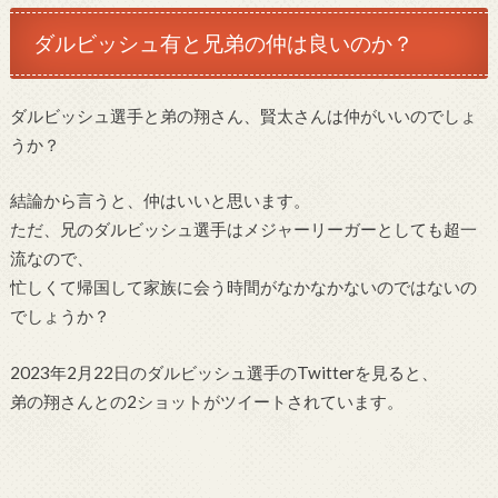
ダルビッシュ有と兄弟の仲は良いのか？
ダルビッシュ選手と弟の翔さん、賢太さんは仲がいいのでしょ
うか？
結論から言うと、仲はいいと思います。
ただ、兄のダルビッシュ選手はメジャーリーガーとしても超一
流なので、
忙しくて帰国して家族に会う時間がなかなかないのではないの
でしょうか？
2023年2月22日のダルビッシュ選手のTwitterを見ると、
弟の翔さんとの2ショットがツイートされています。