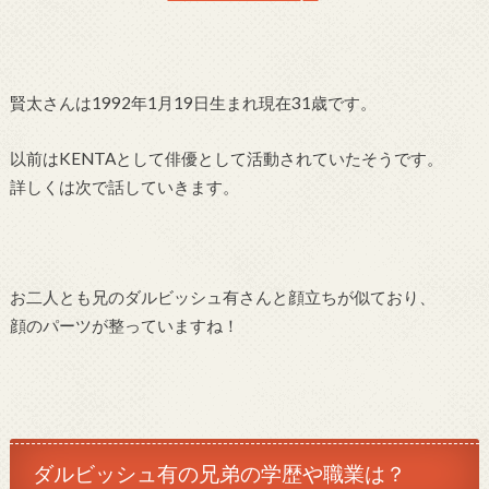
賢太さんは1992年1月19日生まれ現在31歳です。
以前はKENTAとして俳優として活動されていたそうです。
詳しくは次で話していきます。
お二人とも兄のダルビッシュ有さんと顔立ちが似ており、
顔のパーツが整っていますね！
ダルビッシュ有の兄弟の学歴や職業は？