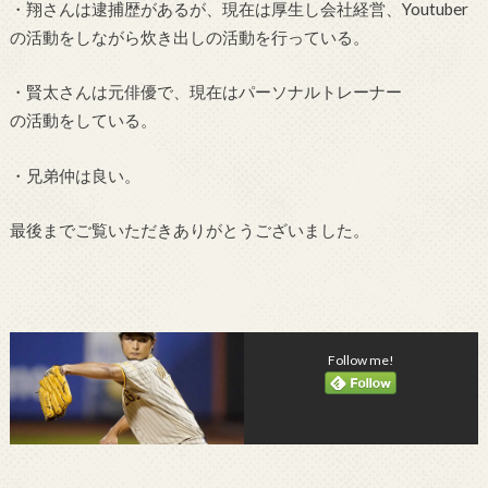
・翔さんは逮捕歴があるが、現在は厚生し会社経営、Youtuber
の活動をしながら炊き出しの活動を行っている。
・賢太さんは元俳優で、現在はパーソナルトレーナー
の活動をしている。
・兄弟仲は良い。
最後までご覧いただきありがとうございました。
Follow me!