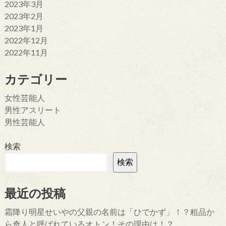
2023年3月
2023年2月
2023年1月
2022年12月
2022年11月
カテゴリー
女性芸能人
男性アスリート
男性芸能人
検索
検索
最近の投稿
霜降り明星せいやの父親の名前は「ひでかず」！？粗品か
ら奇人と呼ばれているオトン！その理由は！？