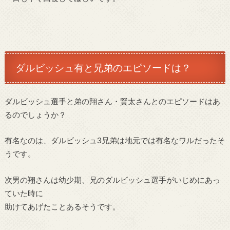
ダルビッシュ有と兄弟のエピソードは？
ダルビッシュ選手と弟の翔さん・賢太さんとのエピソードはあ
るのでしょうか？
有名なのは、ダルビッシュ3兄弟は地元では有名なワルだったそ
うです。
次男の翔さんは幼少期、兄のダルビッシュ選手がいじめにあっ
ていた時に
助けてあげたことあるそうです。